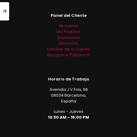
Panel del Cliente
Mi cuenta
Mis Pedidos
Downloads
Dirección
Detalles de la Cuenta
Recuperar Password
Horario de Trabajo
Avenida J V Foix, 98
08034 Barcelona,
España
Lunes - Jueves
10:30 AM - 15:00 PM