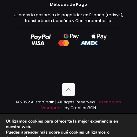
Métodos de Pago
Usamos la pasarela de pago lider en España (redsys),
transferéncia bancária y Contrareembolso.
© 2022 AllstarSpain | All Rights Reserved |
Diseño web
Wordpress
by CreationBCN
Utilizamos cookies para ofrecerte la mejor experiencia en
nuestra web.
Puedes aprender más sobre qué cookies utilizamos o