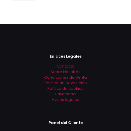
Enlaces Legales
Contacto
Sobre Nosotros
Condiciones de Venta
Política de Devolución
Política de cookies
Privacidad
Avisos legales
Panel del Cliente