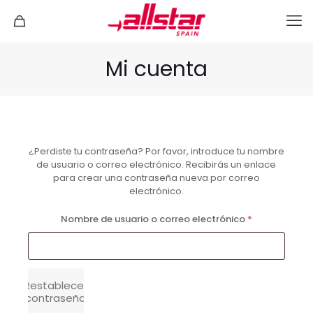
Mi cuenta
¿Perdiste tu contraseña? Por favor, introduce tu nombre
de usuario o correo electrónico. Recibirás un enlace
para crear una contraseña nueva por correo
electrónico.
Obligatorio
Nombre de usuario o correo electrónico
*
Restablecer
contraseña