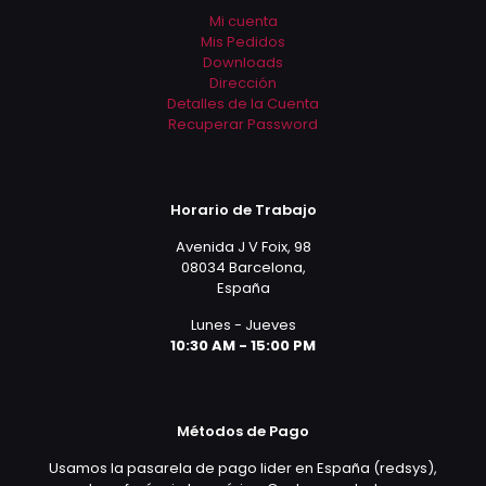
Mi cuenta
Mis Pedidos
Downloads
Dirección
Detalles de la Cuenta
Recuperar Password
Horario de Trabajo
Avenida J V Foix, 98
08034 Barcelona,
España
Lunes - Jueves
10:30 AM - 15:00 PM
Métodos de Pago
Usamos la pasarela de pago lider en España (redsys),