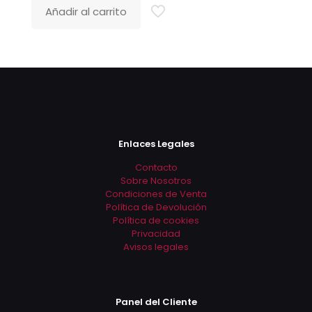
Añadir al carrito
Enlaces Legales
Contacto
Sobre Nosotros
Condiciones de Venta
Política de Devolución
Política de cookies
Privacidad
Avisos legales
Panel del Cliente