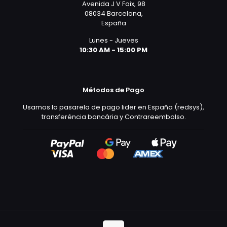
Avenida J V Foix, 98
08034 Barcelona,
España
Lunes - Jueves
10:30 AM - 15:00 PM
Métodos de Pago
Usamos la pasarela de pago lider en España (redsys),
transferéncia bancária y Contrareembolso.