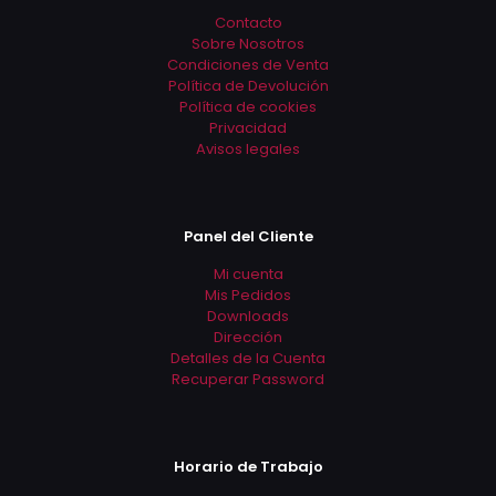
Contacto
Sobre Nosotros
Condiciones de Venta
Política de Devolución
Política de cookies
Privacidad
Avisos legales
Panel del Cliente
Mi cuenta
Mis Pedidos
Downloads
Dirección
Detalles de la Cuenta
Recuperar Password
Horario de Trabajo