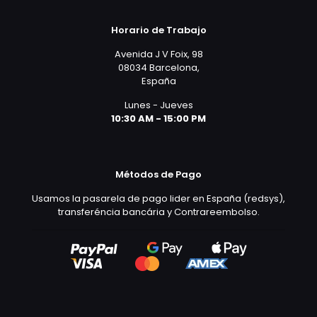
Horario de Trabajo
Avenida J V Foix, 98
08034 Barcelona,
España
Lunes - Jueves
10:30 AM - 15:00 PM
Métodos de Pago
Usamos la pasarela de pago lider en España (redsys),
transferéncia bancária y Contrareembolso.