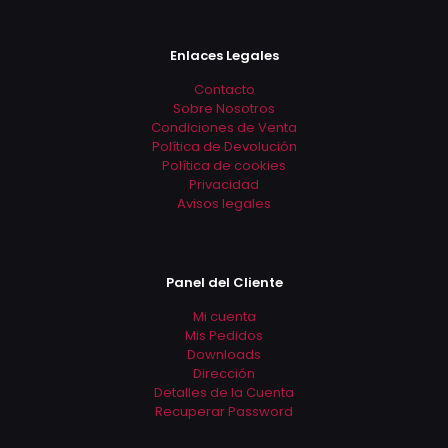
Enlaces Legales
Contacto
Sobre Nosotros
Condiciones de Venta
Política de Devolución
Política de cookies
Privacidad
Avisos legales
Panel del Cliente
Mi cuenta
Mis Pedidos
Downloads
Dirección
Detalles de la Cuenta
Recuperar Password