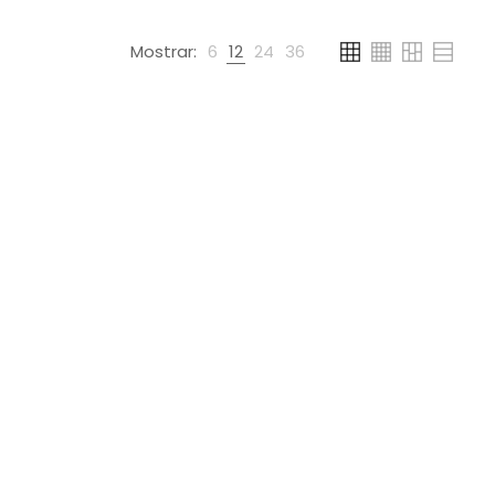
Mostrar:
6
12
24
36