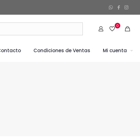
0
Contacto
Condiciones de Ventas
Mi cuenta