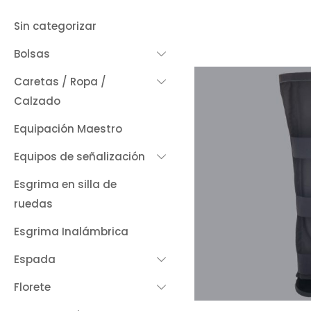
Sin categorizar
Bolsas
Caretas / Ropa /
Calzado
Equipación Maestro
Equipos de señalización
Esgrima en silla de
ruedas
Esgrima Inalámbrica
Espada
Florete