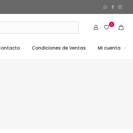
0
Contacto
Condiciones de Ventas
Mi cuenta