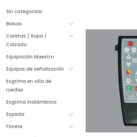
Sin categorizar
Bolsas
Caretas / Ropa /
Calzado
Equipación Maestro
Equipos de señalización
Esgrima en silla de
ruedas
Esgrima Inalámbrica
Espada
Florete