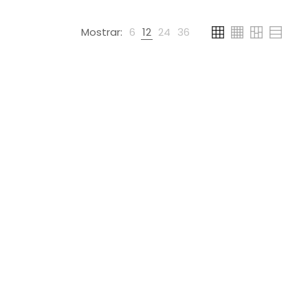
Mostrar:
6
12
24
36