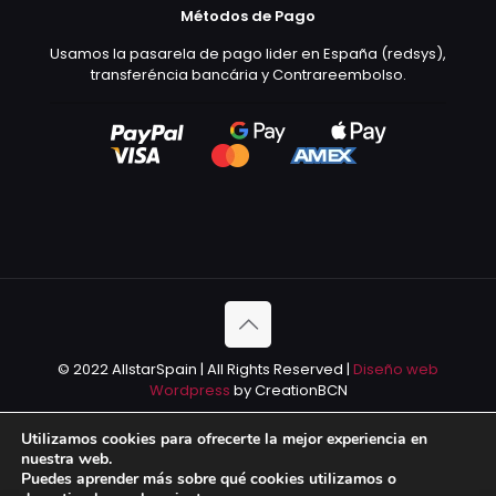
Métodos de Pago
Usamos la pasarela de pago lider en España (redsys),
transferéncia bancária y Contrareembolso.
© 2022 AllstarSpain | All Rights Reserved |
Diseño web
Wordpress
by CreationBCN
Utilizamos cookies para ofrecerte la mejor experiencia en
nuestra web.
Puedes aprender más sobre qué cookies utilizamos o