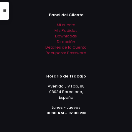
Panel del Cliente
Mi cuenta
Mis Pedidos
Downloads
Dirección
Detalles de la Cuenta
Recuperar Password
Horario de Trabajo
Avenida J V Foix, 98
08034 Barcelona,
España
Lunes - Jueves
10:30 AM - 15:00 PM