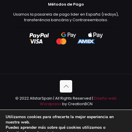
Métodos de Pago
Usamos la pasarela de pago lider en España (redsys),
transferéncia bancária y Contrareembolso.
© 2022 AllstarSpain | All Rights Reserved |
Diseño web
Wordpress
by CreationBCN
Utilizamos cookies para ofrecerte la mejor experiencia en
nuestra web.
Puedes aprender más sobre qué cookies utilizamos o