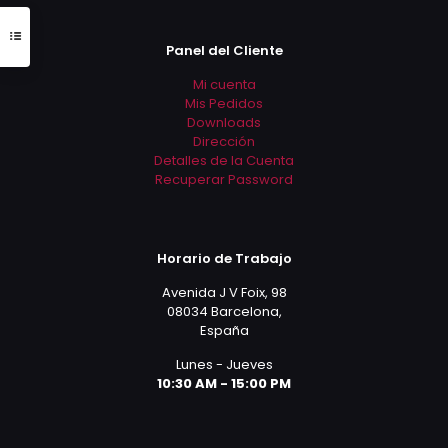
Panel del Cliente
Mi cuenta
Mis Pedidos
Downloads
Dirección
Detalles de la Cuenta
Recuperar Password
Horario de Trabajo
Avenida J V Foix, 98
08034 Barcelona,
España
Lunes - Jueves
10:30 AM - 15:00 PM