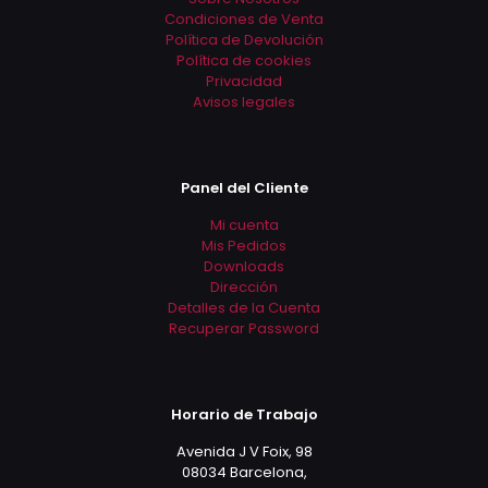
Condiciones de Venta
Política de Devolución
Política de cookies
Privacidad
Avisos legales
Panel del Cliente
Mi cuenta
Mis Pedidos
Downloads
Dirección
Detalles de la Cuenta
Recuperar Password
Horario de Trabajo
Avenida J V Foix, 98
08034 Barcelona,