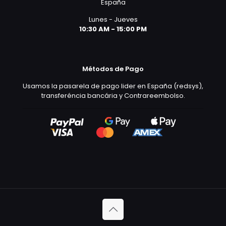
España
Lunes - Jueves
10:30 AM - 15:00 PM
Métodos de Pago
Usamos la pasarela de pago lider en España (redsys),
transferéncia bancária y Contrareembolso.