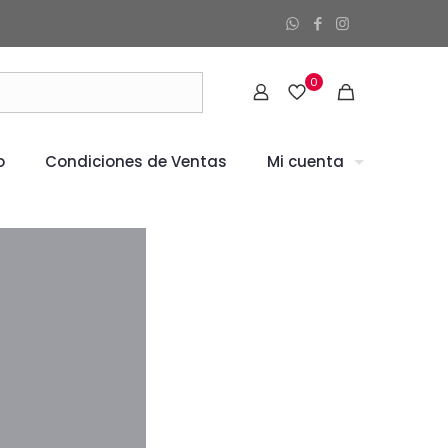
0
o
Condiciones de Ventas
Mi cuenta