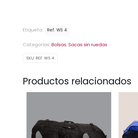
Etiqueta:
Ref. WS 4
Categorías:
Bolsas
,
Sacas sin ruedas
SKU:
REF. WS 4
Productos relacionados