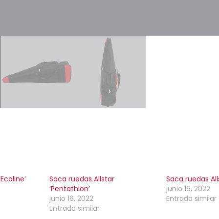
‘Ecoline’
Saca ruedas Allstar
Saca ruedas Alls
‘Pentathlon’
junio 16, 2022
junio 16, 2022
Entrada similar
Entrada similar