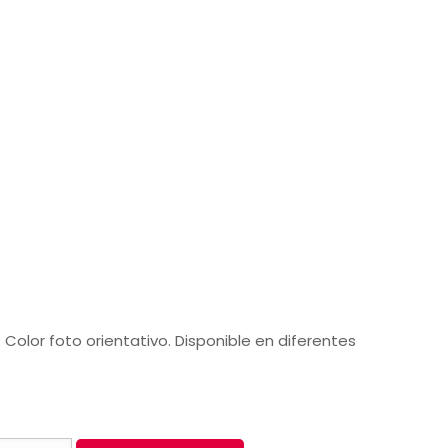
Color foto orientativo. Disponible en diferentes