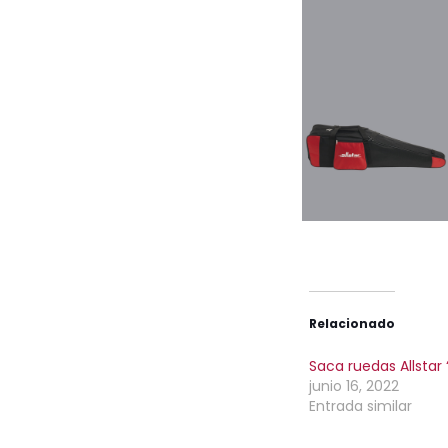
Relacionado
Saca ruedas Allstar 
junio 16, 2022
Entrada similar