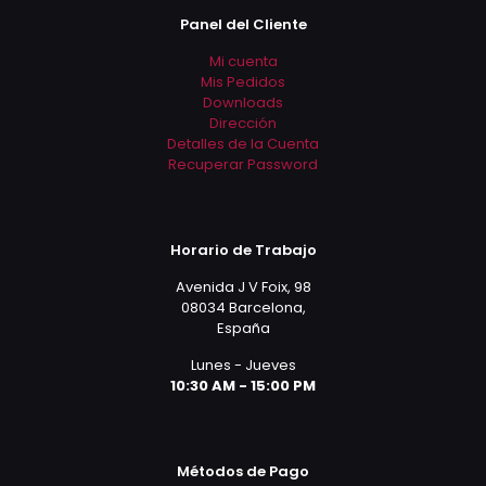
Panel del Cliente
Mi cuenta
Mis Pedidos
Downloads
Dirección
Detalles de la Cuenta
Recuperar Password
Horario de Trabajo
Avenida J V Foix, 98
08034 Barcelona,
España
Lunes - Jueves
10:30 AM - 15:00 PM
Métodos de Pago