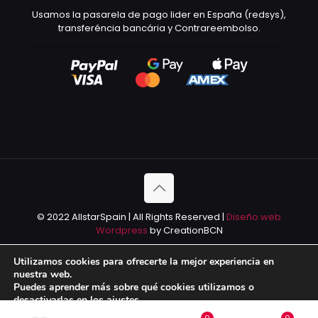
Usamos la pasarela de pago lider en España (redsys),
transferéncia bancária y Contrareembolso.
© 2022 AllstarSpain | All Rights Reserved |
Diseño web
Wordpress
by CreationBCN
Utilizamos cookies para ofrecerte la mejor experiencia en
nuestra web.
Puedes aprender más sobre qué cookies utilizamos o
desactivarlas en los
ajustes
.