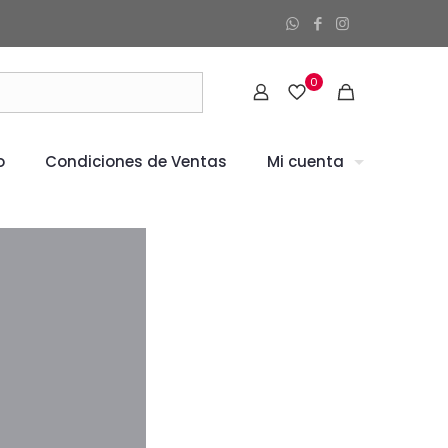
0
o
Condiciones de Ventas
Mi cuenta