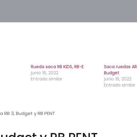
Rueda saca RB KIDS, RB-E
Saca ruedas All
junio 16, 2022
Budget
Entrada similar
junio 16, 2022
Entrada similar
 RB 3, Budget y RB PENT