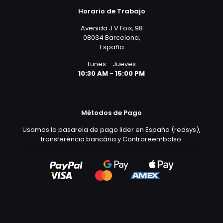
Horario de Trabajo
Avenida J V Foix, 98
08034 Barcelona,
España
Lunes - Jueves
10:30 AM - 15:00 PM
Métodos de Pago
Usamos la pasarela de pago lider en España (redsys),
transferéncia bancária y Contrareembolso.