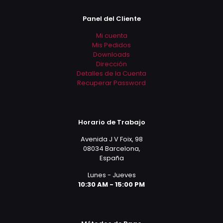
Panel del Cliente
Mi cuenta
Mis Pedidos
Downloads
Dirección
Detalles de la Cuenta
Recuperar Password
Horario de Trabajo
Avenida J V Foix, 98
08034 Barcelona,
España
Lunes - Jueves
10:30 AM - 15:00 PM