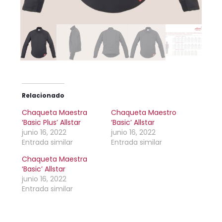
Relacionado
Chaqueta Maestra
Chaqueta Maestro
‘Basic Plus’ Allstar
‘Basic’ Allstar
junio 16, 2022
junio 16, 2022
Entrada similar
Entrada similar
Chaqueta Maestra
‘Basic’ Allstar
junio 16, 2022
Entrada similar