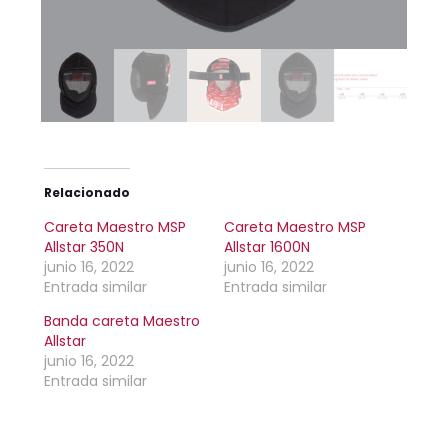
Relacionado
Careta Maestro MSP
Careta Maestro MSP
Allstar 350N
Allstar 1600N
junio 16, 2022
junio 16, 2022
Entrada similar
Entrada similar
Banda careta Maestro
Allstar
junio 16, 2022
Entrada similar