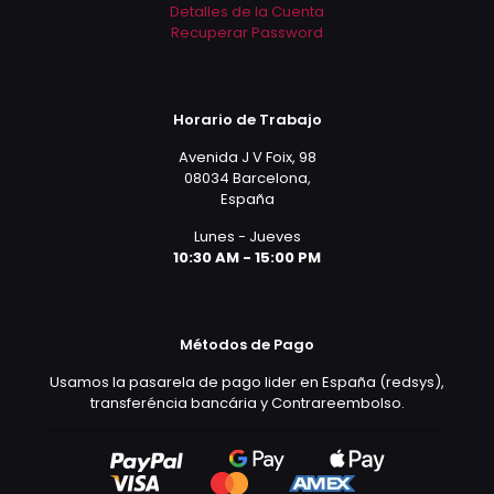
Detalles de la Cuenta
Recuperar Password
Horario de Trabajo
Avenida J V Foix, 98
08034 Barcelona,
España
Lunes - Jueves
10:30 AM - 15:00 PM
Métodos de Pago
Usamos la pasarela de pago lider en España (redsys),
transferéncia bancária y Contrareembolso.