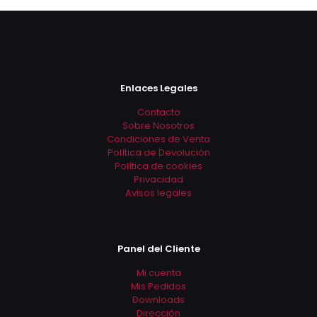
Enlaces Legales
Contacto
Sobre Nosotros
Condiciones de Venta
Política de Devolución
Política de cookies
Privacidad
Avisos legales
Panel del Cliente
Mi cuenta
Mis Pedidos
Downloads
Dirección