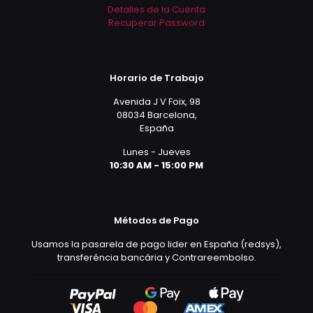
Detalles de la Cuenta
Recuperar Password
Horario de Trabajo
Avenida J V Foix, 98
08034 Barcelona,
España
Lunes - Jueves
10:30 AM - 15:00 PM
Métodos de Pago
Usamos la pasarela de pago lider en España (redsys),
transferéncia bancária y Contrareembolso.