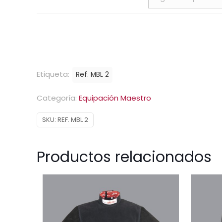
Etiqueta:
Ref. MBL 2
Categoría:
Equipación Maestro
SKU:
REF. MBL 2
Productos relacionados