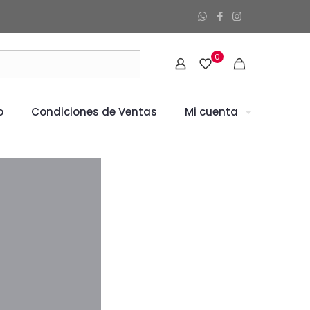
0
o
Condiciones de Ventas
Mi cuenta