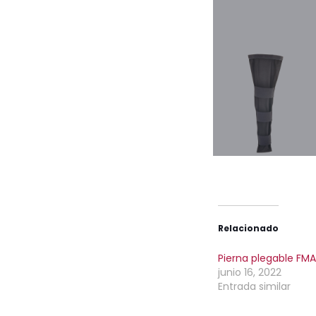
Relacionado
Pierna plegable FM
junio 16, 2022
Entrada similar