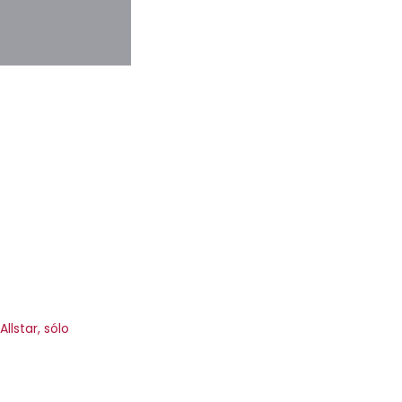
llstar, sólo