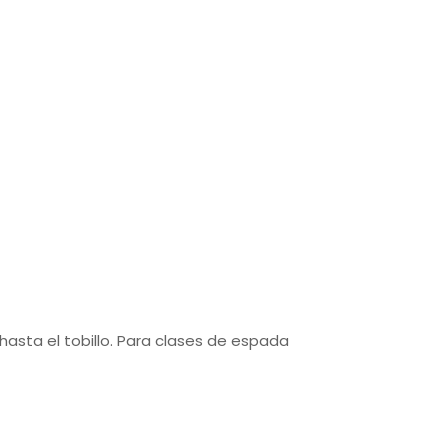
 hasta el tobillo. Para clases de espada