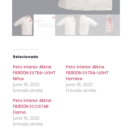
Relacionado
Peto interior Allstar
Peto interior Allstar
FIE800N EXTRA-LIGHT
FIE800N EXTRA-LIGHT
Niños
Hombre
junio 16, 2022
junio 16, 2022
Entrada similar
Entrada similar
Peto interior Allstar
FIE800N ECOSTAR
Dama
junio 16, 2022
Entrada similar