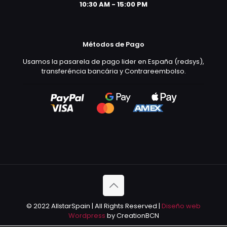
10:30 AM - 15:00 PM
Métodos de Pago
Usamos la pasarela de pago lider en España (redsys),
transferéncia bancária y Contrareembolso.
© 2022 AllstarSpain | All Rights Reserved |
Diseño web
Wordpress
by CreationBCN