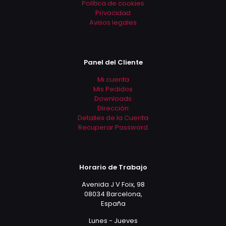
Política de cookies
Privacidad
Avisos legales
Panel del Cliente
Mi cuenta
Mis Pedidos
Downloads
Dirección
Detalles de la Cuenta
Recuperar Password
Horario de Trabajo
Avenida J V Foix, 98
08034 Barcelona,
España
Lunes - Jueves