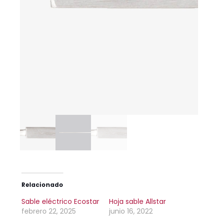
Relacionado
Sable eléctrico Ecostar
Hoja sable Allstar
febrero 22, 2025
junio 16, 2022