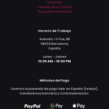
Dirección
Detalles de la Cuenta
Recuperar Password
Horario de Trabajo
Avenida J V Foix, 98
08034 Barcelona,
España
Lunes - Jueves
10:30 AM - 15:00 PM
Métodos de Pago
Usamos la pasarela de pago lider en España (redsys),
transferéncia bancária y Contrareembolso.