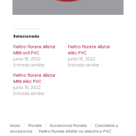
Relacionado
Fieltro florete Allstar
Fieltro florete Allstar
MINI ord PVC
eléc PVC
junio 16, 2022
junio 16, 2022
Entrada similar
Entrada similar
Fieltro florete Allstar
MINI eléc PVC
junio 16, 2022
Entrada similar
Inicio
/
Florete
/
Accesorios Florete
/
Cazoletas y
accesorios
/
Fieltro florete Allstar no eléctrico PVC