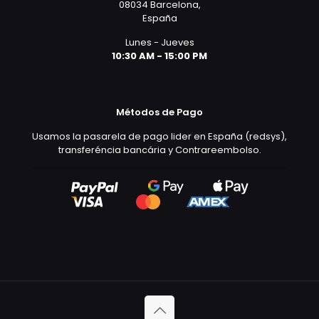
08034 Barcelona,
España
Lunes - Jueves
10:30 AM - 15:00 PM
Métodos de Pago
Usamos la pasarela de pago lider en España (redsys),
transferéncia bancária y Contrareembolso.