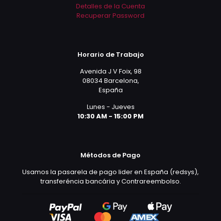
Detalles de la Cuenta
Recuperar Password
Horario de Trabajo
Avenida J V Foix, 98
08034 Barcelona,
España
Lunes - Jueves
10:30 AM - 15:00 PM
Métodos de Pago
Usamos la pasarela de pago lider en España (redsys),
transferéncia bancária y Contrareembolso.