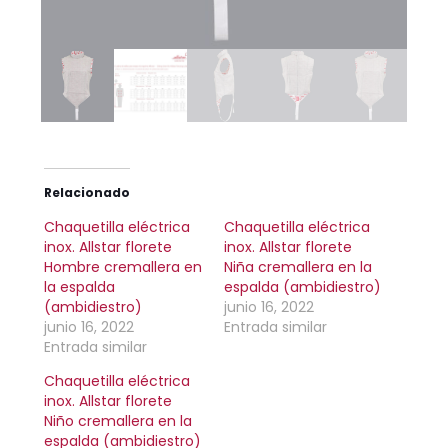
Relacionado
Chaquetilla eléctrica
Chaquetilla eléctrica
inox. Allstar florete
inox. Allstar florete
Hombre cremallera en
Niña cremallera en la
la espalda
espalda (ambidiestro)
(ambidiestro)
junio 16, 2022
junio 16, 2022
Entrada similar
Entrada similar
Chaquetilla eléctrica
inox. Allstar florete
Niño cremallera en la
espalda (ambidiestro)