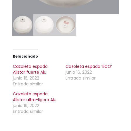
Relacionado
Cazoleta espada
Cazoleta espada ‘ECO’
Allstar fuerte Alu
junio 16, 2022
junio 16, 2022
Entrada similar
Entrada similar
Cazoleta espada
Allstar ultra-ligera Alu
junio 16, 2022
Entrada similar