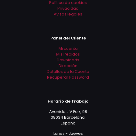
Política de cookies
Privacidad
Avisos legales
Panel del Cliente
Mi cuenta
Mis Pedidos
Downloads
Dirección
Detalles de la Cuenta
Recuperar Password
Horario de Trabajo
Avenida J V Foix, 98
08034 Barcelona,
España
Lunes - Jueves