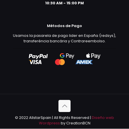
10:30 AM - 15:00 PM
Métodos de Pago
Usamos la pasarela de pago lider en España (redsys),
transferéncia bancária y Contrareembolso.
© 2022 AllstarSpain | All Rights Reserved |
Diseño web
Wordpress
by CreationBCN