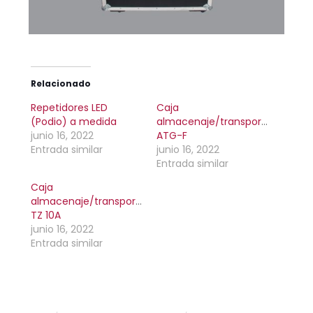
Relacionado
Repetidores LED
Caja
(Podio) a medida
almacenaje/transporte
junio 16, 2022
ATG-F
Entrada similar
junio 16, 2022
Entrada similar
Caja
almacenaje/transporte
TZ 10A
junio 16, 2022
Entrada similar