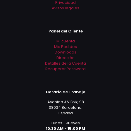
Privacidad
Avisos legales
Panel del Cliente
Mi cuenta
Mis Pedidos
Downloads
Dirección
Detalles de la Cuenta
Recuperar Password
Horario de Trabajo
Avenida J V Foix, 98
08034 Barcelona,
España
Lunes - Jueves
10:30 AM - 15:00 PM