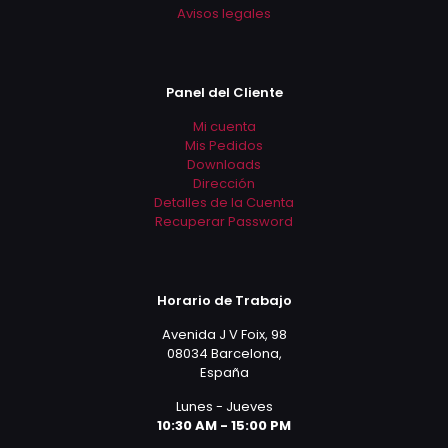
Avisos legales
Panel del Cliente
Mi cuenta
Mis Pedidos
Downloads
Dirección
Detalles de la Cuenta
Recuperar Password
Horario de Trabajo
Avenida J V Foix, 98
08034 Barcelona,
España
Lunes - Jueves
10:30 AM - 15:00 PM