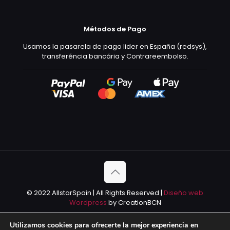
Métodos de Pago
Usamos la pasarela de pago lider en España (redsys),
transferéncia bancária y Contrareembolso.
© 2022 AllstarSpain | All Rights Reserved |
Diseño web
Wordpress
by CreationBCN
Utilizamos cookies para ofrecerte la mejor experiencia en