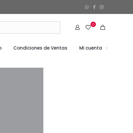
0
o
Condiciones de Ventas
Mi cuenta